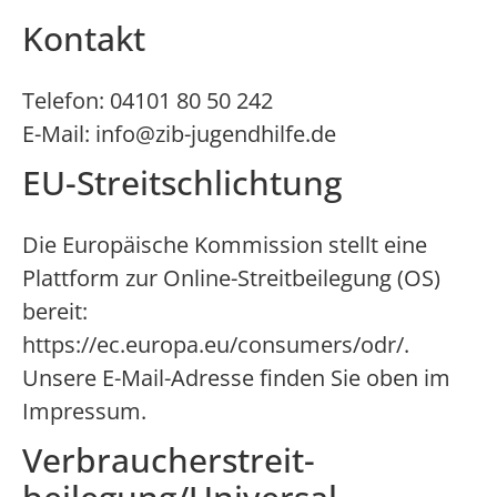
Kontakt
Telefon: 04101 80 50 242
E-Mail: info@zib-jugendhilfe.de
EU-Streitschlichtung
Die Europäische Kommission stellt eine
Plattform zur Online-Streitbeilegung (OS)
bereit:
https://ec.europa.eu/consumers/odr/
.
Unsere E-Mail-Adresse finden Sie oben im
Impressum.
Verbraucher­streit­