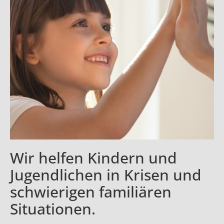
Wir helfen Kindern und
Jugendlichen in Krisen und
schwierigen familiären
Situationen.