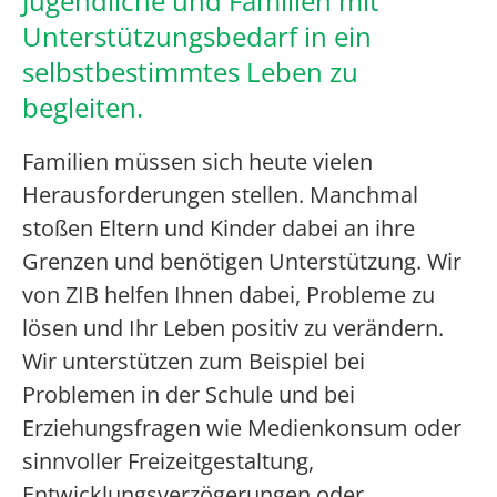
Jugendliche und Familien mit
Unterstützungsbedarf in ein
selbstbestimmtes Leben zu
begleiten.
Familien müssen sich heute vielen
Herausforderungen stellen. Manchmal
stoßen Eltern und Kinder dabei an ihre
Grenzen und benötigen Unterstützung. Wir
von ZIB helfen Ihnen dabei, Probleme zu
lösen und Ihr Leben positiv zu verändern.
Wir unterstützen zum Beispiel bei
Problemen in der Schule und bei
Erziehungsfragen wie Medienkonsum oder
sinnvoller Freizeitgestaltung,
Entwicklungsverzögerungen oder