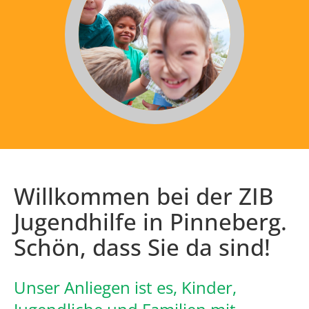
Willkommen bei der ZIB
Jugendhilfe in Pinneberg.
Schön, dass Sie da sind!
Unser Anliegen ist es, Kinder,