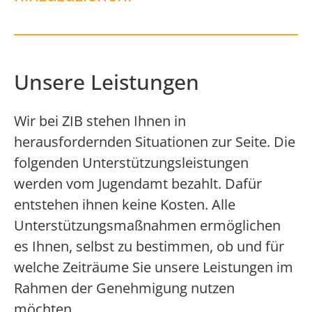
Unsere Leistungen
Wir bei ZIB stehen Ihnen in
herausfordernden Situationen zur Seite. Die
folgenden Unterstützungsleistungen
werden vom Jugendamt bezahlt. Dafür
entstehen ihnen keine Kosten. Alle
Unterstützungsmaßnahmen ermöglichen
es Ihnen, selbst zu bestimmen, ob und für
welche Zeiträume Sie unsere Leistungen im
Rahmen der Genehmigung nutzen
möchten.