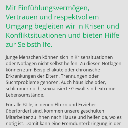
Mit Einfühlungsvermögen,
Vertrauen und respektvollem
Umgang begleiten wir in Krisen und
Konfliktsituationen und bieten Hilfe
zur Selbsthilfe.
Junge Menschen können sich in Krisensituationen
oder Notlagen nicht selbst helfen. Zu diesen Notlagen
können zum Beispiel akute oder chronische
Erkrankungen der Eltern, Trennungen oder
Suchtprobleme gehören. Auch häusliche oder,
schlimmer noch, sexualisierte Gewalt sind extreme
Lebensumstände.
Für alle Fälle, in denen Eltern und Erzieher
überfordert sind, kommen unsere geschulten
Mitarbeiter zu Ihnen nach Hause und helfen da, wo es
nötig ist. Damit kann eine Fremdunterbringung in der