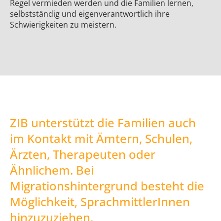
Regel vermieden werden und die Familien lernen,
selbstständig und eigenverantwortlich ihre
Schwierigkeiten zu meistern.
ZIB unterstützt die Familien auch
im Kontakt mit Ämtern, Schulen,
Ärzten, Therapeuten oder
Ähnlichem. Bei
Migrationshintergrund besteht die
Möglichkeit, SprachmittlerInnen
hinzuzuziehen.