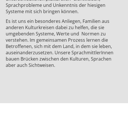
Sprachprobleme und Unkenntnis der hiesigen
Systeme mit sich bringen können.
Es ist uns ein besonderes Anliegen, Familien aus
anderen Kulturkreisen dabei zu helfen, die sie
umgebenden Systeme, Werte und Normen zu
verstehen. Im gemeinsamen Prozess lernen die
Betroffenen, sich mit dem Land, in dem sie leben,
auseinanderzusetzen. Unsere SprachmittlerInnen
bauen Brücken zwischen den Kulturen, Sprachen
aber auch Sichtweisen.