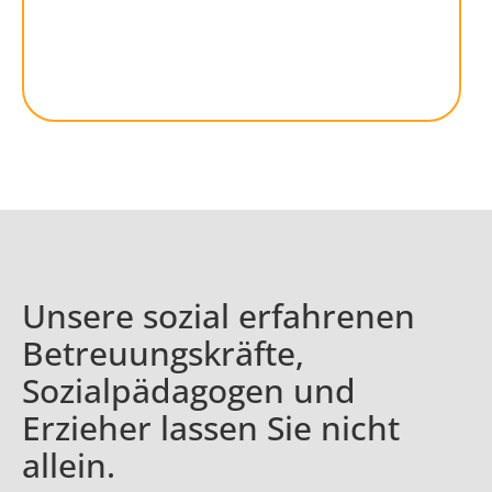
häuslichen Umfeld.
Unsere sozial erfahrenen
Betreuungskräfte,
Sozialpädagogen und
Erzieher lassen Sie nicht
allein.