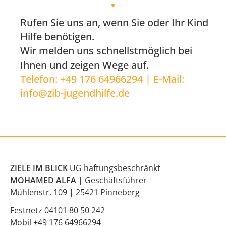
Rufen Sie uns an, wenn Sie oder Ihr Kind
Hilfe benötigen.
Wir melden uns schnellstmöglich bei
Ihnen und zeigen Wege auf.
Telefon:
+49 176 64966294
| E-Mail:
info@zib-jugendhilfe.de
ZIELE IM BLICK
UG haftungsbeschränkt
MOHAMED ALFA
| Geschäftsführer
Mühlenstr. 109 | 25421 Pinneberg
Festnetz
04101 80 50 242
Mobil
+49 176 64966294