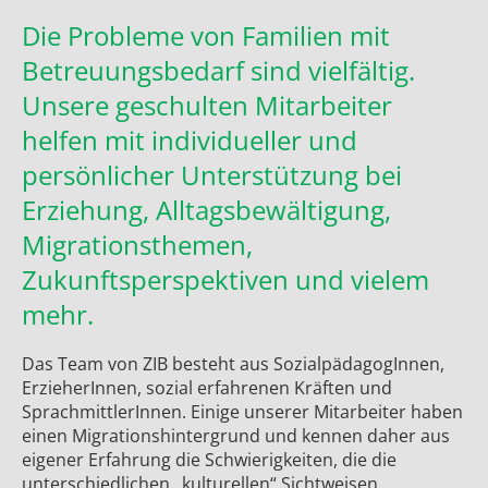
Die Probleme von Familien mit
Betreuungsbedarf sind vielfältig.
Unsere geschulten Mitarbeiter
helfen mit individueller und
persönlicher Unterstützung bei
Erziehung, Alltagsbewältigung,
Migrationsthemen,
Zukunftsperspektiven und vielem
mehr.
Das Team von ZIB besteht aus SozialpädagogInnen,
ErzieherInnen, sozial erfahrenen Kräften und
SprachmittlerInnen. Einige unserer Mitarbeiter haben
einen Migrationshintergrund und kennen daher aus
eigener Erfahrung die Schwierigkeiten, die die
unterschiedlichen „kulturellen“ Sichtweisen,