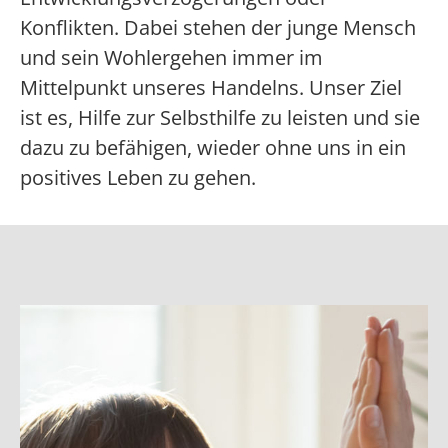
Konflikten. Dabei stehen der junge Mensch
und sein Wohlergehen immer im
Mittelpunkt unseres Handelns. Unser Ziel
ist es, Hilfe zur Selbsthilfe zu leisten und sie
dazu zu befähigen, wieder ohne uns in ein
positives Leben zu gehen.